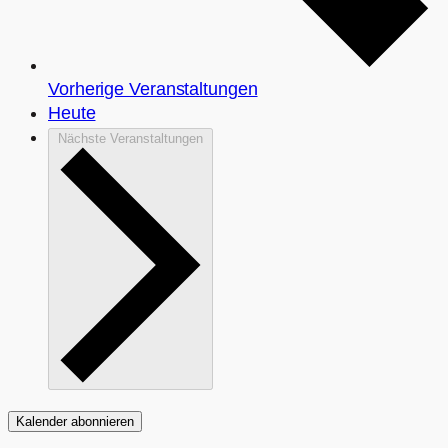
Vorherige
Veranstaltungen
Heute
Nächste
Veranstaltungen
Kalender abonnieren