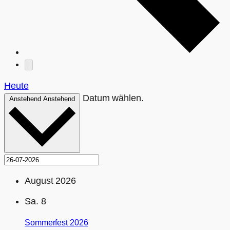
Heute
Datum wählen.
Anstehend
Anstehend
August 2026
Sa.
8
Sommerfest 2026