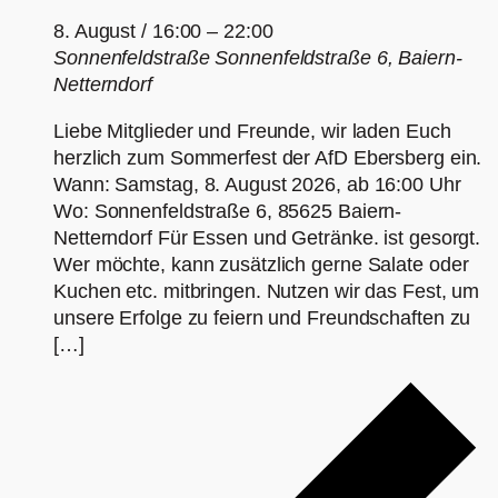
8. August / 16:00
–
22:00
Sonnenfeldstraße
Sonnenfeldstraße 6, Baiern-
Netterndorf
Liebe Mitglieder und Freunde, wir laden Euch
herzlich zum Sommerfest der AfD Ebersberg ein.
Wann: Samstag, 8. August 2026, ab 16:00 Uhr
Wo: Sonnenfeldstraße 6, 85625 Baiern-
Netterndorf Für Essen und Getränke. ist gesorgt.
Wer möchte, kann zusätzlich gerne Salate oder
Kuchen etc. mitbringen. Nutzen wir das Fest, um
unsere Erfolge zu feiern und Freundschaften zu
[…]