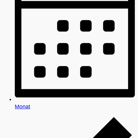
Monat