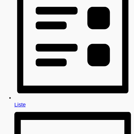
Liste