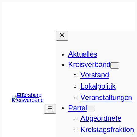
Aktuelles
Kreisverband
Vorstand
Lokalpolitik
Veranstaltungen
Partei
Abgeordnete
Kreistagsfraktion