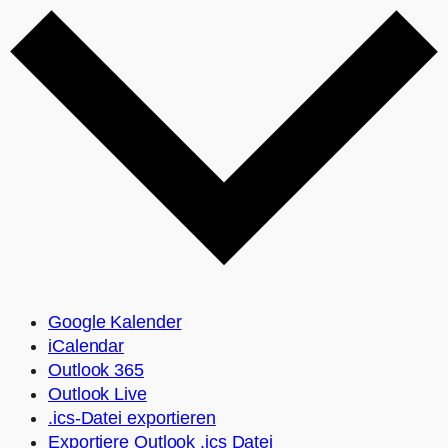
Google Kalender
iCalendar
Outlook 365
Outlook Live
.ics-Datei exportieren
Exportiere Outlook .ics Datei